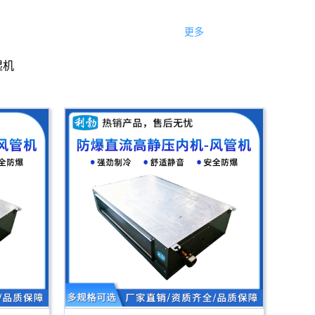
更多
湿机