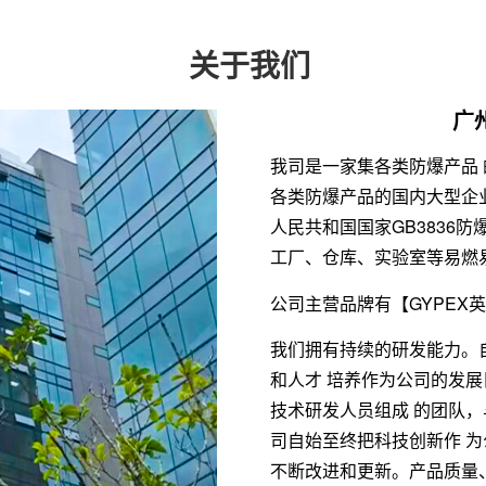
关于我们
广
我司是一家集各类防爆产品
各类防爆产品的国内大型企
人民共和国国家GB3836
工厂、仓库、实验室等易燃
公司主营品牌有【GYPEX
我们拥有持续的研发能力。
和人才 培养作为公司的发
技术研发人员组成 的团队，
司自始至终把科技创新作 
不断改进和更新。产品质量