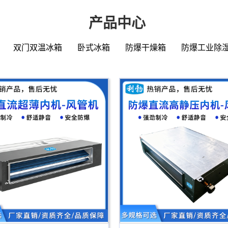
产品中心
双门双温冰箱
卧式冰箱
防爆干燥箱
防爆工业除