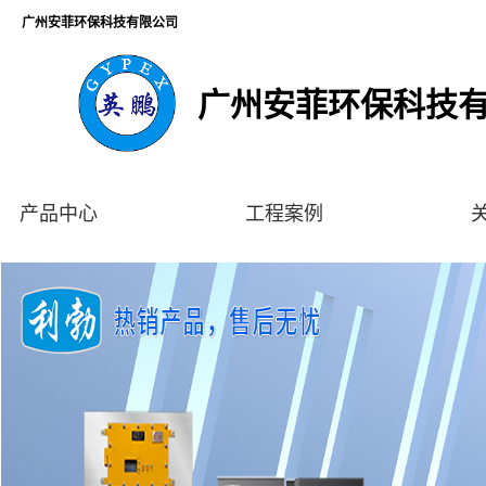
广州安菲环保科技有限公司
广州安菲环保科技
产品中心
工程案例