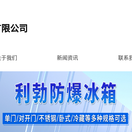
有限公司
关于我们
新闻资讯
联系