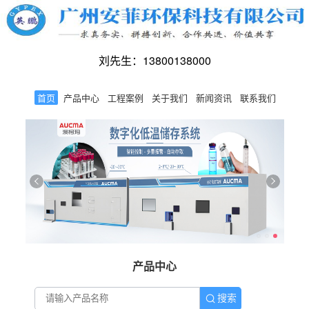
刘先生：13800138000
首页
产品中心
工程案例
关于我们
新闻资讯
联系我们
产品中心
搜索