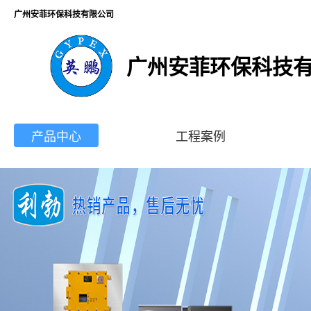
广州安菲环保科技有限公司
广州安菲环保科技
产品中心
工程案例