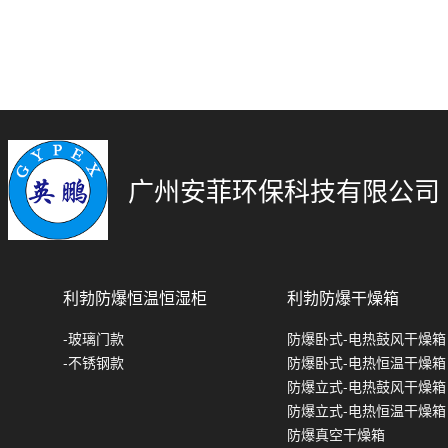
广州安菲环保科技有限公司
利勃防爆恒温恒湿柜
利勃防爆干燥箱
-玻璃门款
防爆卧式-电热鼓风干燥箱
-不锈钢款
防爆卧式-电热恒温干燥箱
防爆立式-电热鼓风干燥箱
防爆立式-电热恒温干燥箱
防爆真空干燥箱