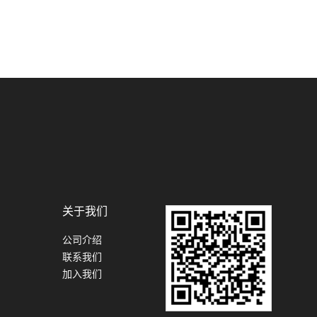
关于我们
公司介绍
联系我们
加入我们