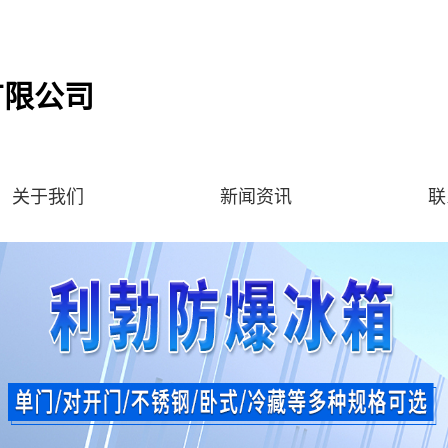
有限公司
关于我们
新闻资讯
联