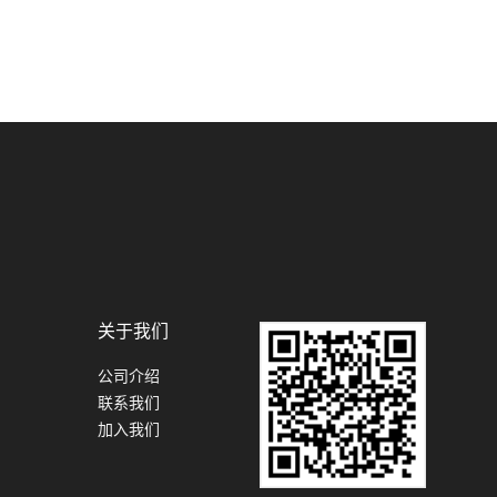
关于我们
公司介绍
联系我们
加入我们