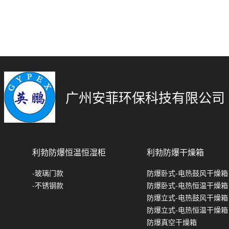
广州安菲环保科技有限公司
利勃防爆恒温恒湿柜
利勃防爆干燥箱
-玻璃门款
防爆卧式-电热鼓风干燥箱
-不锈钢款
防爆卧式-电热恒温干燥箱
防爆立式-电热鼓风干燥箱
防爆立式-电热恒温干燥箱
防爆真空干燥箱