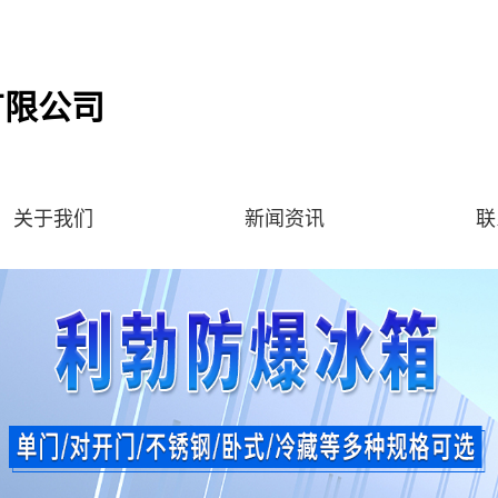
有限公司
关于我们
新闻资讯
联