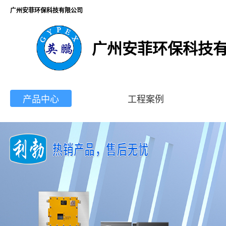
广州安菲环保科技有限公司
广州安菲环保科技
产品中心
工程案例