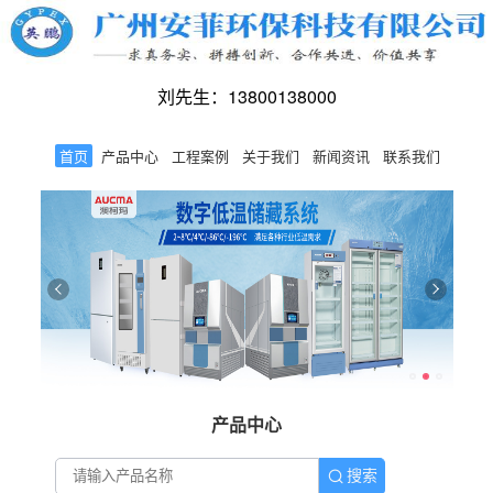
刘先生：13800138000
首页
产品中心
工程案例
关于我们
新闻资讯
联系我们
产品中心
搜索