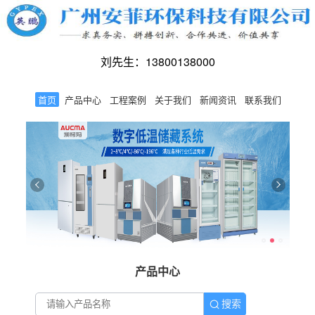
刘先生：13800138000
首页
产品中心
工程案例
关于我们
新闻资讯
联系我们
产品中心
搜索