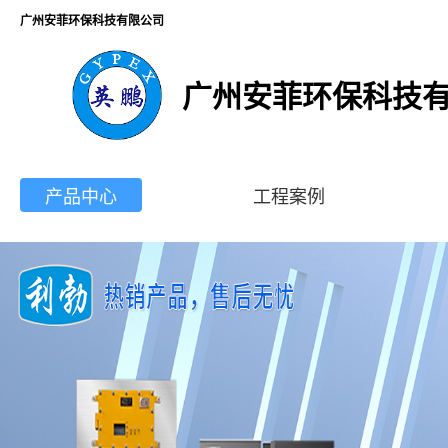
广州安菲环保科技有限公司
广州安菲环保科技
产品中心
工程案例