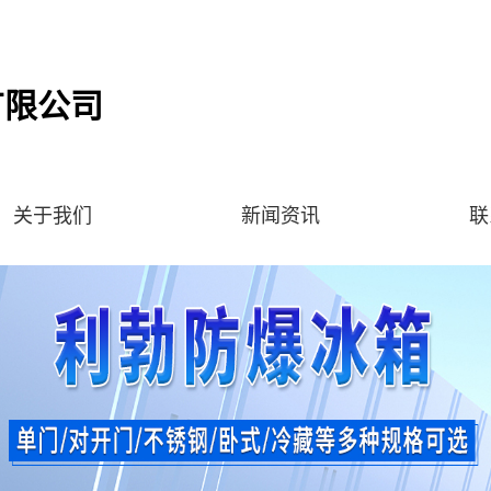
有限公司
关于我们
新闻资讯
联