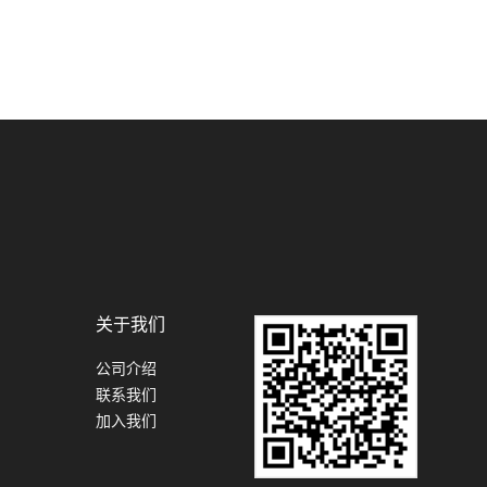
关于我们
公司介绍
联系我们
加入我们