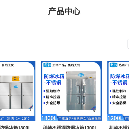
产品中心
爆冰箱1800L
利勃不锈钢防爆冰箱1300L
利勃不锈钢