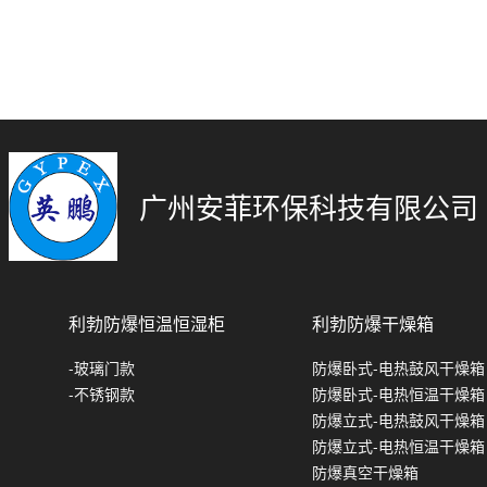
广州安菲环保科技有限公司
利勃防爆恒温恒湿柜
利勃防爆干燥箱
-玻璃门款
防爆卧式-电热鼓风干燥箱
-不锈钢款
防爆卧式-电热恒温干燥箱
防爆立式-电热鼓风干燥箱
防爆立式-电热恒温干燥箱
防爆真空干燥箱