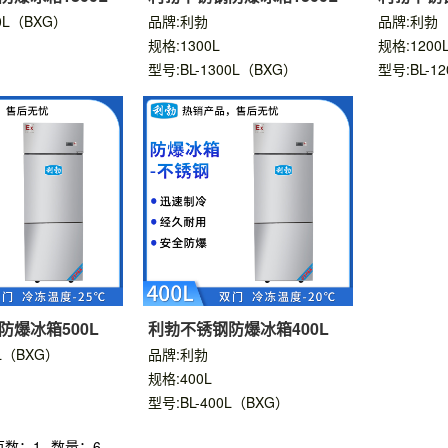
00L（BXG）
品牌:利勃
品牌:利勃
规格:1300L
规格:1200
型号:BL-1300L（BXG）
型号:BL-1
防爆冰箱500L
利勃不锈钢防爆冰箱400L
0L（BXG）
品牌:利勃
规格:400L
型号:BL-400L（BXG）
页数：1
数量：6