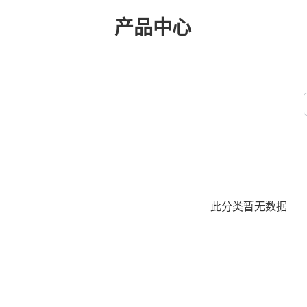
产品中心
此分类暂无数据