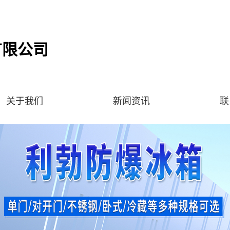
有限公司
关于我们
新闻资讯
联