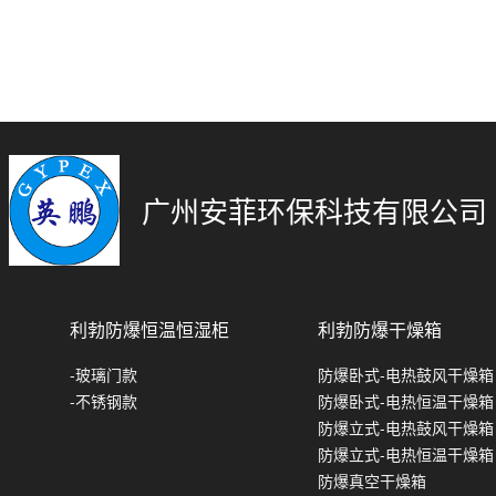
广州安菲环保科技有限公司
利勃防爆恒温恒湿柜
利勃防爆干燥箱
-玻璃门款
防爆卧式-电热鼓风干燥箱
-不锈钢款
防爆卧式-电热恒温干燥箱
防爆立式-电热鼓风干燥箱
防爆立式-电热恒温干燥箱
防爆真空干燥箱