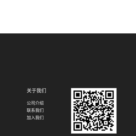
关于我们
公司介绍
联系我们
加入我们