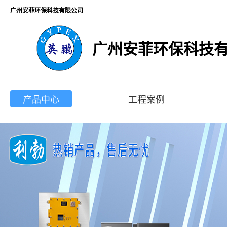
广州安菲环保科技有限公司
广州安菲环保科技
产品中心
工程案例