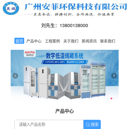
刘先生：13800138000
首页
产品中心
工程案例
关于我们
新闻资讯
联系我们
产品中心
搜索