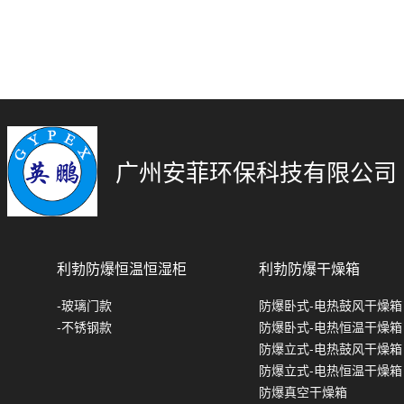
广州安菲环保科技有限公司
利勃防爆恒温恒湿柜
利勃防爆干燥箱
-玻璃门款
防爆卧式-电热鼓风干燥箱
-不锈钢款
防爆卧式-电热恒温干燥箱
防爆立式-电热鼓风干燥箱
防爆立式-电热恒温干燥箱
防爆真空干燥箱