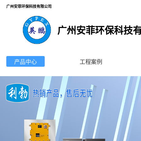
广州安菲环保科技有限公司
广州安菲环保科技
产品中心
工程案例