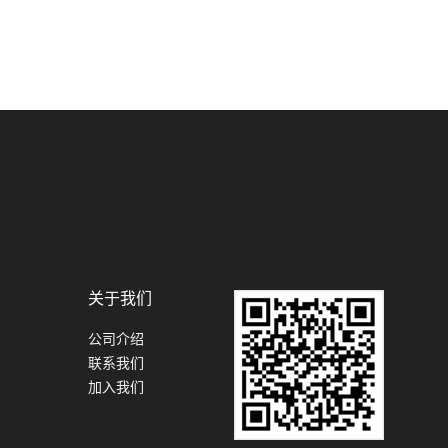
关于我们
公司介绍
联系我们
加入我们