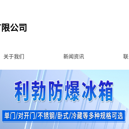
有限公司
关于我们
新闻资讯
联