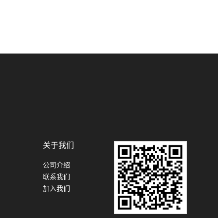
关于我们
公司介绍
联系我们
加入我们