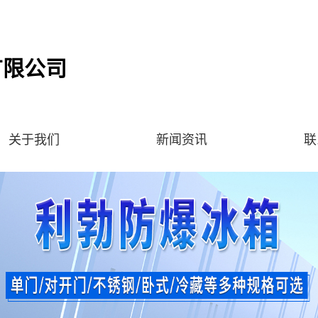
有限公司
关于我们
新闻资讯
联