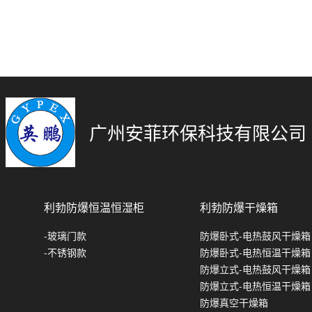
广州安菲环保科技有限公司
利勃防爆恒温恒湿柜
利勃防爆干燥箱
-玻璃门款
防爆卧式-电热鼓风干燥箱
-不锈钢款
防爆卧式-电热恒温干燥箱
防爆立式-电热鼓风干燥箱
防爆立式-电热恒温干燥箱
防爆真空干燥箱