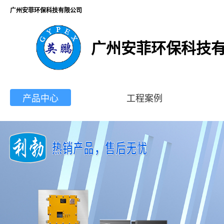
广州安菲环保科技有限公司
广州安菲环保科技
产品中心
工程案例